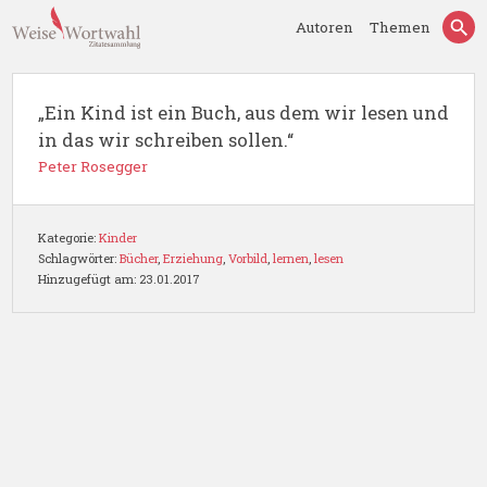
Autoren
Themen
„Ein Kind ist ein Buch, aus dem wir lesen und
in das wir schreiben sollen.“
Peter Rosegger
Kategorie:
Kinder
Schlagwörter:
Bücher
,
Erziehung
,
Vorbild
,
lernen
,
lesen
Hinzugefügt am: 23.01.2017