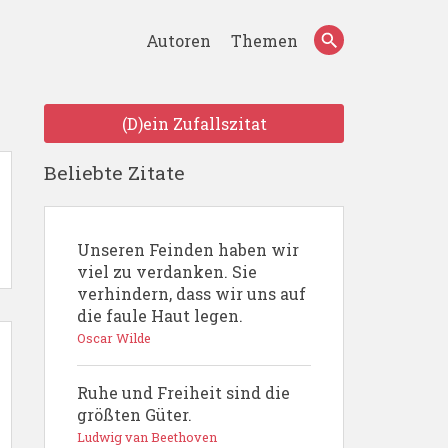
Autoren
Themen
(D)ein Zufallszitat
Beliebte Zitate
Unseren Feinden haben wir
viel zu verdanken. Sie
verhindern, dass wir uns auf
die faule Haut legen.
Oscar Wilde
Ruhe und Freiheit sind die
größten Güter.
Ludwig van Beethoven