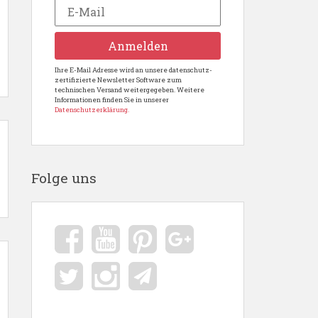
Ihre E-Mail Adresse wird an unsere datenschutz-
zertifizierte Newsletter Software zum
technischen Versand weitergegeben. Weitere
Informationen finden Sie in unserer
Datenschutzerklärung.
Folge uns