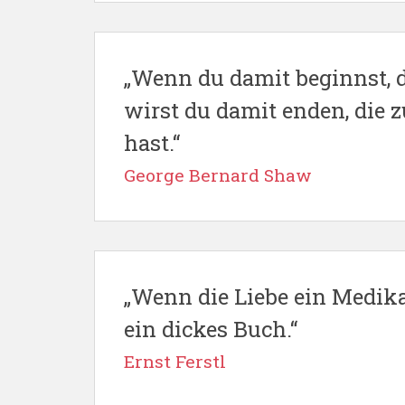
„Wenn du damit beginnst, di
wirst du damit enden, die 
hast.“
George Bernard Shaw
„Wenn die Liebe ein Medik
ein dickes Buch.“
Ernst Ferstl