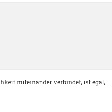
keit miteinander verbindet, ist egal,