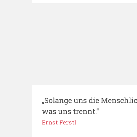
„Solange uns die Menschlich
was uns trennt.“
Ernst Ferstl