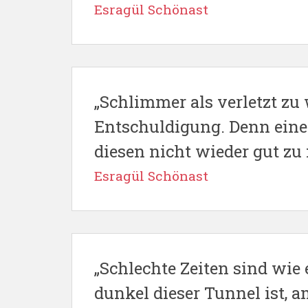
Esragül Schönast
„Schlimmer als verletzt zu 
Entschuldigung. Denn eine
diesen nicht wieder gut zu 
Esragül Schönast
„Schlechte Zeiten sind wie 
dunkel dieser Tunnel ist, a