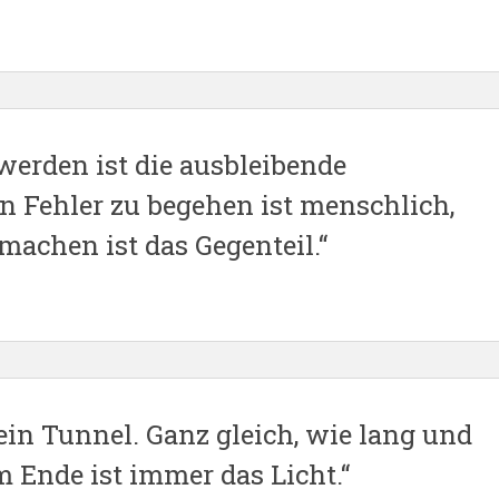
werden ist die ausbleibende
n Fehler zu begehen ist menschlich,
machen ist das Gegenteil.“
ein Tunnel. Ganz gleich, wie lang und
m Ende ist immer das Licht.“