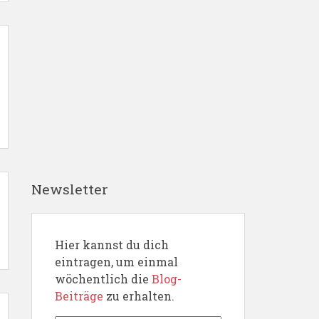
Newsletter
Hier kannst du dich
eintragen, um einmal
wöchentlich die
Blog-
Beiträge
zu erhalten.