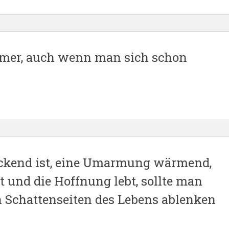
mmer, auch wenn man sich schon
eckend ist, eine Umarmung wärmend,
 und die Hoffnung lebt, sollte man
en Schattenseiten des Lebens ablenken