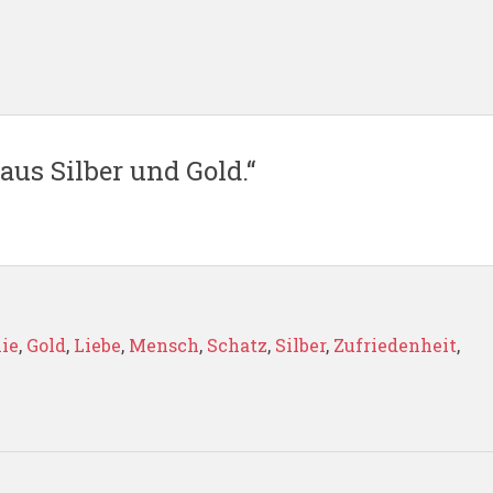
aus Silber und Gold.“
ie
,
Gold
,
Liebe
,
Mensch
,
Schatz
,
Silber
,
Zufriedenheit
,