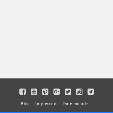
Blog
Impressum
Datenschutz