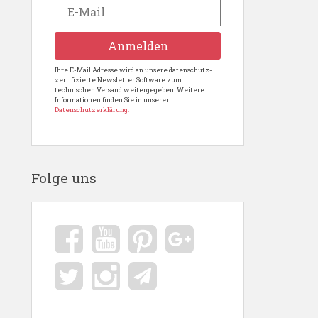
Ihre E-Mail Adresse wird an unsere datenschutz-
zertifizierte Newsletter Software zum
technischen Versand weitergegeben. Weitere
Informationen finden Sie in unserer
Datenschutzerklärung.
Folge uns