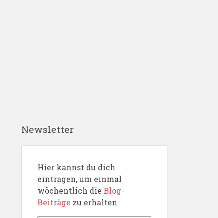
Newsletter
Hier kannst du dich
eintragen, um einmal
wöchentlich die
Blog-
Beiträge
zu erhalten.